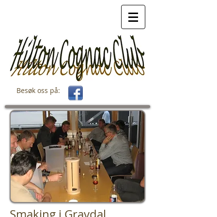
Besøk oss på:
Smaking i Gravdal